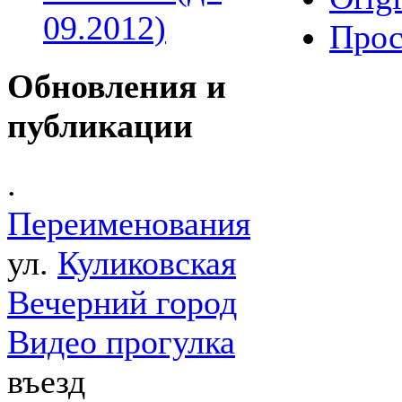
09.2012)
Прос
Обновления и
публикации
.
Переименования
ул.
Куликовская
Вечерний город
Видео прогулка
въезд