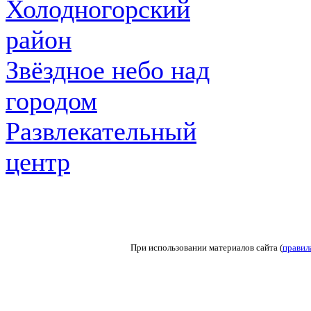
Холодногорский
район
Звёздное небо над
городом
Развлекательный
центр
При использовании материалов сайта (
правил