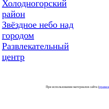
Холодногорский
район
Звёздное небо над
городом
Развлекательный
центр
При использовании материалов сайта (
правил