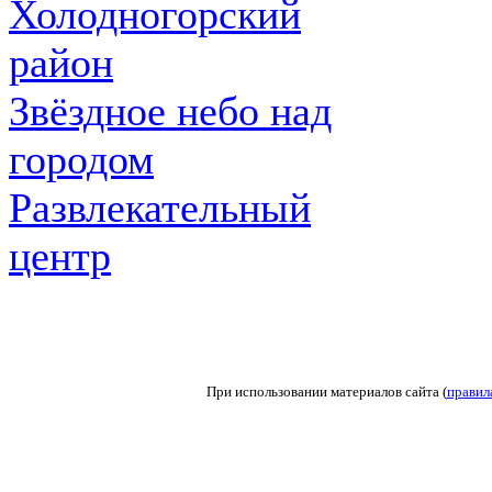
Холодногорский
район
Звёздное небо над
городом
Развлекательный
центр
При использовании материалов сайта (
правил