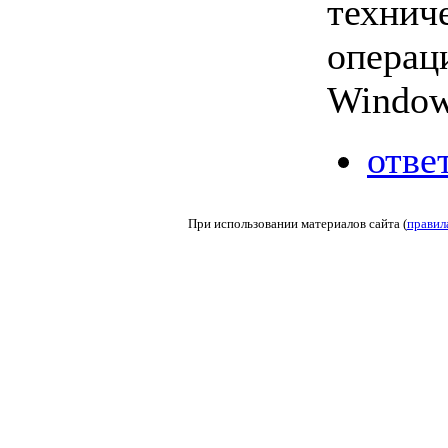
технич
операц
Window
отве
При использовании материалов сайта (
правил