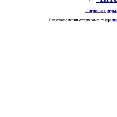
« первая
‹ пред
При использовании материалов сайта (
правил