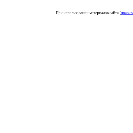
При использовании материалов сайта (
правил