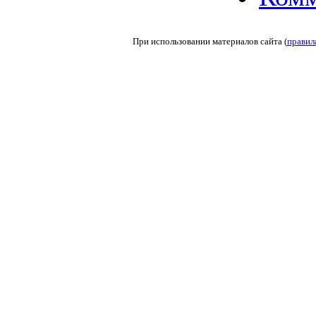
При использовании материалов сайта (
правил