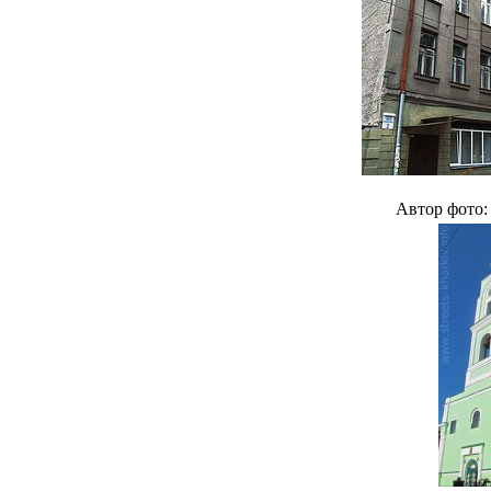
Автор фото: