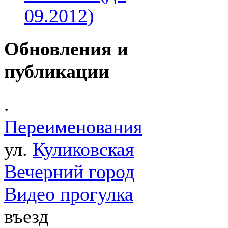
09.2012)
Обновления и
публикации
.
Переименования
ул.
Куликовская
Вечерний город
Видео прогулка
въезд