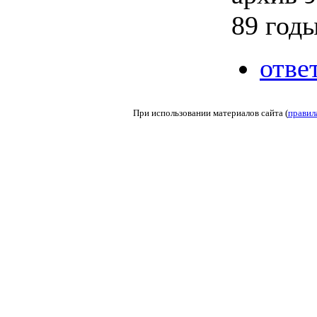
89 годы
отве
При использовании материалов сайта (
правил