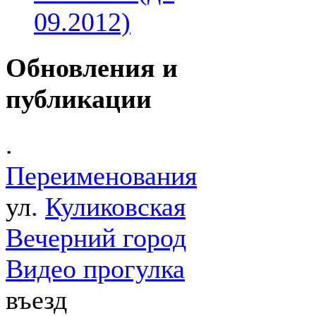
09.2012)
Обновления и
публикации
.
Переименования
ул.
Куликовская
Вечерний город
Видео прогулка
въезд