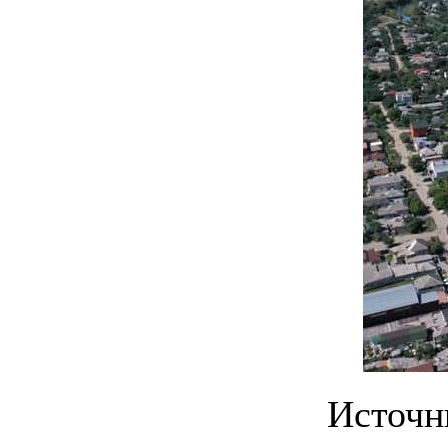
Источни