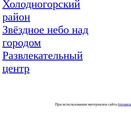
Холодногорский
район
Звёздное небо над
городом
Развлекательный
центр
При использовании материалов сайта (
правил