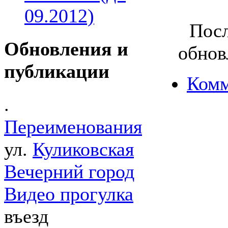
09.2012)
Посл
Обновления и
обнов
публикации
Комм
.
Переименования
ул.
Куликовская
Вечерний город
Видео прогулка
въезд