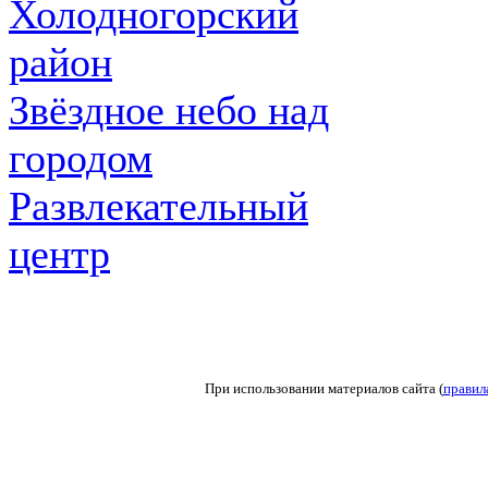
Холодногорский
район
Звёздное небо над
городом
Развлекательный
центр
При использовании материалов сайта (
правил