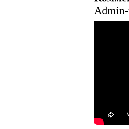
Admin-