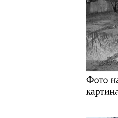
Фото на
картина