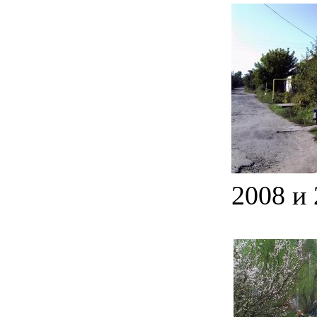
2008 и 