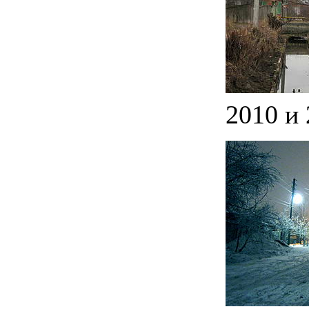
2010 и 