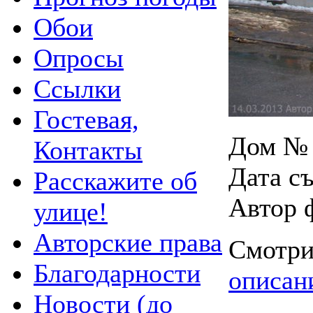
Обои
Опросы
Ссылки
Гостевая,
Дом № 
Контакты
Дата съ
Расскажите об
Автор 
улице!
Авторские права
Смотри
Благодарности
описан
Новости (до