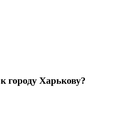
 к городу Харькову?